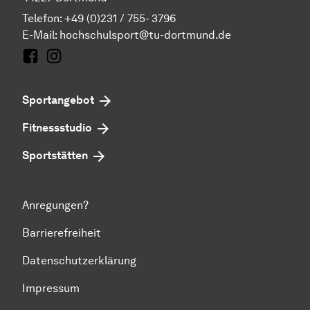
Telefon: +49 (0)231 / 755- 3796
E-Mail:
hochschulsport@tu-dortmund.de
Facebook
Instagram
Sportangebot
Fitnessstudio
Sportstätten
Anregungen?
Barrierefreiheit
Datenschutzerklärung
Impressum
Zum Seitenanfang