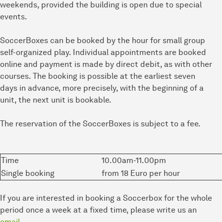
weekends, provided the building is open due to special
events.
SoccerBoxes can be booked by the hour for small group
self-organized play. Individual appointments are booked
online and payment is made by direct debit, as with other
courses. The booking is possible at the earliest seven
days in advance, more precisely, with the beginning of a
unit, the next unit is bookable.
The reservation of the SoccerBoxes is subject to a fee.
Time
10.00am-11.00pm
Single booking
from 18 Euro per hour
If you are interested in booking a Soccerbox for the whole
period once a week at a fixed time, please write us an
email
.