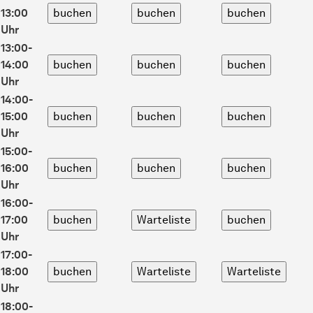
13:00
Uhr
13:00-
14:00
Uhr
14:00-
15:00
Uhr
15:00-
16:00
Uhr
16:00-
17:00
Uhr
17:00-
18:00
Uhr
18:00-