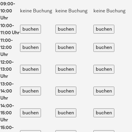
09:00-
10:00
keine Buchung
keine Buchung
keine Buchung
Uhr
10:00-
11:00 Uhr
11:00-
12:00
Uhr
12:00-
13:00
Uhr
13:00-
14:00
Uhr
14:00-
15:00
Uhr
15:00-