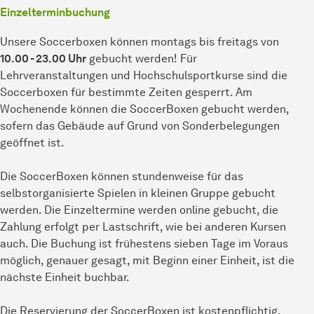
Einzelterminbuchung
Unsere Soccerboxen können montags bis freitags von
10.00 - 23.00 Uhr
gebucht werden! Für
Lehrveranstaltungen und Hochschulsportkurse sind die
Soccerboxen für bestimmte Zeiten gesperrt. Am
Wochenende können die SoccerBoxen gebucht werden,
sofern das Gebäude auf Grund von Sonderbelegungen
geöffnet ist.
Die SoccerBoxen können stundenweise für das
selbstorganisierte Spielen in kleinen Gruppe gebucht
werden. Die Einzeltermine werden online gebucht, die
Zahlung erfolgt per Lastschrift, wie bei anderen Kursen
auch. Die Buchung ist frühestens sieben Tage im Voraus
möglich, genauer gesagt, mit Beginn einer Einheit, ist die
nächste Einheit buchbar.
Die Reservierung der SoccerBoxen ist kostenpflichtig.