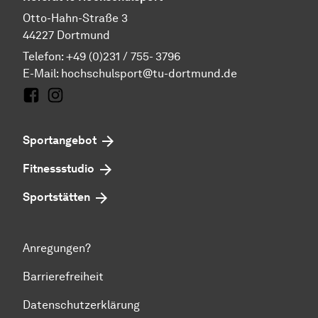
Otto-Hahn-Straße 3
44227 Dortmund
Telefon: +49 (0)231 / 755- 3796
E-Mail:
hochschulsport@tu-dortmund.de
Facebook
Instagram
Sportangebot
Fitnessstudio
Sportstätten
Anregungen?
Barrierefreiheit
Datenschutzerklärung