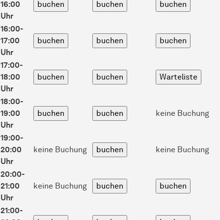
16:00
Uhr
16:00-
17:00
Uhr
17:00-
18:00
Uhr
18:00-
19:00
keine Buchung
Uhr
19:00-
20:00
keine Buchung
keine Buchung
Uhr
20:00-
21:00
keine Buchung
Uhr
21:00-