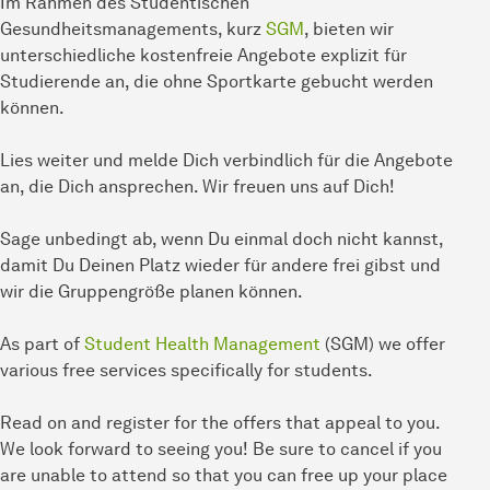
Im Rahmen des Studentischen
Gesundheitsmanagements, kurz
SGM
, bieten wir
unterschiedliche kostenfreie Angebote explizit für
Studierende an, die ohne Sportkarte gebucht werden
können.
Lies weiter und melde Dich verbindlich für die Angebote
an, die Dich ansprechen. Wir freuen uns auf Dich!
Sage unbedingt ab, wenn Du einmal doch nicht kannst,
damit Du Deinen Platz wieder für andere frei gibst und
wir die Gruppengröße planen können.
As part of
Student Health Management
(SGM) we offer
various free services specifically for students.
Read on and register for the offers that appeal to you.
We look forward to seeing you! Be sure to cancel if you
are unable to attend so that you can free up your place