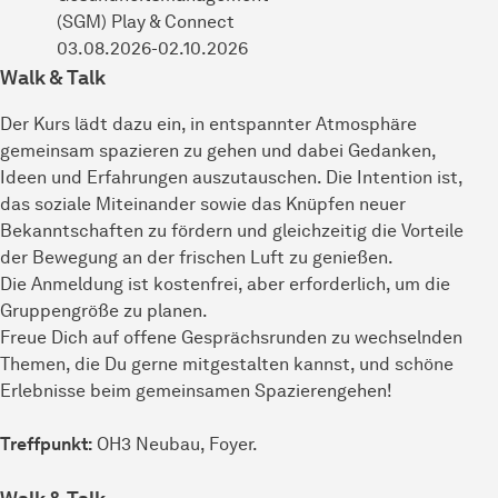
(SGM) Play & Connect
03.08.2026-02.10.2026
Walk & Talk
Der Kurs lädt dazu ein, in entspannter Atmosphäre
gemeinsam spazieren zu gehen und dabei Gedanken,
Ideen und Erfahrungen auszutauschen. Die Intention ist,
das soziale Miteinander sowie das Knüpfen neuer
Bekanntschaften zu fördern und gleichzeitig die Vorteile
der Bewegung an der frischen Luft zu genießen.
Die Anmeldung ist kostenfrei, aber erforderlich, um die
Gruppengröße zu planen.
Freue Dich auf offene Gesprächsrunden zu wechselnden
Themen, die Du gerne mitgestalten kannst, und schöne
Erlebnisse beim gemeinsamen Spazierengehen!
Treffpunkt:
OH3 Neubau, Foyer.