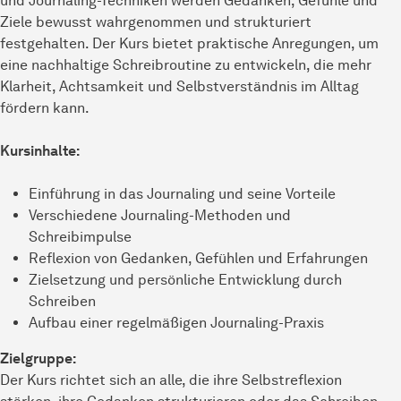
und Journaling-Techniken werden Gedanken, Gefühle und
Ziele bewusst wahrgenommen und strukturiert
festgehalten. Der Kurs bietet praktische Anregungen, um
eine nachhaltige Schreibroutine zu entwickeln, die mehr
Klarheit, Achtsamkeit und Selbstverständnis im Alltag
fördern kann.
Kursinhalte:
Einführung in das Journaling und seine Vorteile
Verschiedene Journaling-Methoden und
Schreibimpulse
Reflexion von Gedanken, Gefühlen und Erfahrungen
Zielsetzung und persönliche Entwicklung durch
Schreiben
Aufbau einer regelmäßigen Journaling-Praxis
Zielgruppe:
Der Kurs richtet sich an alle, die ihre Selbstreflexion