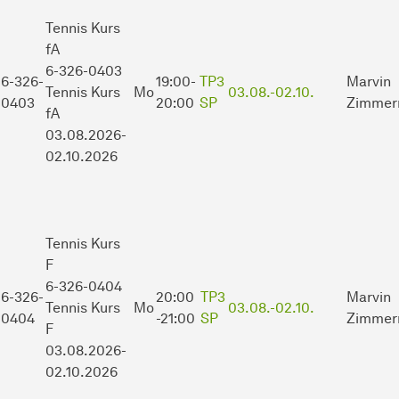
Tennis Kurs
fA
6-326-0403
6-326-
19:00-
TP3
Marvin
Tennis Kurs
Mo
03.08.-
02.10.
0403
20:00
SP
Zimmer
fA
03.08.2026-
02.10.2026
Tennis Kurs
F
6-326-0404
6-326-
20:00
TP3
Marvin
Tennis Kurs
Mo
03.08.-
02.10.
0404
-21:00
SP
Zimmer
F
03.08.2026-
02.10.2026