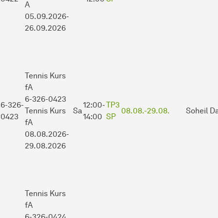
A
05.09.2026-
26.09.2026
Tennis Kurs
fA
6-326-0423
6-326-
12:00-
TP3
Tennis Kurs
Sa
08.08.-
29.08.
Soheil Da
0423
14:00
SP
fA
08.08.2026-
29.08.2026
Tennis Kurs
fA
6-326-0424