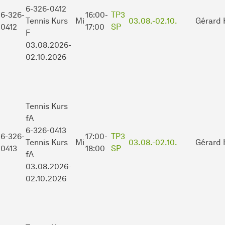
6-326-0412
6-326-
16:00-
TP3
Tennis Kurs
Mi
03.08.-
02.10.
Gérard 
0412
17:00
SP
F
03.08.2026-
02.10.2026
Tennis Kurs
fA
6-326-0413
6-326-
17:00-
TP3
Tennis Kurs
Mi
03.08.-
02.10.
Gérard 
0413
18:00
SP
fA
03.08.2026-
02.10.2026