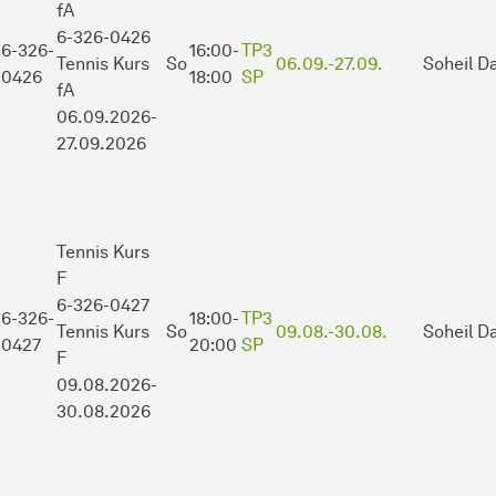
fA
6-326-0426
6-326-
16:00-
TP3
Tennis Kurs
So
06.09.-
27.09.
Soheil Da
0426
18:00
SP
fA
06.09.2026-
27.09.2026
Tennis Kurs
F
6-326-0427
6-326-
18:00-
TP3
Tennis Kurs
So
09.08.-
30.08.
Soheil Da
0427
20:00
SP
F
09.08.2026-
30.08.2026