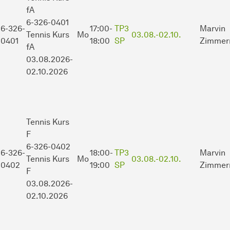
fA
6-326-0401
6-326-
17:00-
TP3
Marvin
Tennis Kurs
Mo
03.08.-
02.10.
0401
18:00
SP
Zimmer
fA
03.08.2026-
02.10.2026
Tennis Kurs
F
6-326-0402
6-326-
18:00-
TP3
Marvin
Tennis Kurs
Mo
03.08.-
02.10.
0402
19:00
SP
Zimmer
F
03.08.2026-
02.10.2026