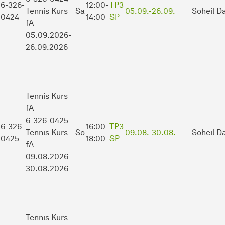
6-326-
12:00-
TP3
Tennis Kurs
Sa
05.09.-
26.09.
Soheil Da
0424
14:00
SP
fA
05.09.2026-
26.09.2026
Tennis Kurs
fA
6-326-0425
6-326-
16:00-
TP3
Tennis Kurs
So
09.08.-
30.08.
Soheil Da
0425
18:00
SP
fA
09.08.2026-
30.08.2026
Tennis Kurs