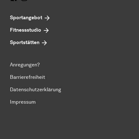
Facebook
Instagram
Sportangebot
Fitnessstudio
Sportstätten
Anregungen?
Barrierefreiheit
Datenschutzerklärung
Impressum
Zum Seitenanfang