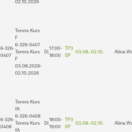
02.10.2026
Tennis Kurs
F
6-326-0407
6-326-
17:00-
TP3
Tennis Kurs
Di
03.08.-
02.10.
Alina W
0407
18:00
SP
F
03.08.2026-
02.10.2026
Tennis Kurs
fA
6-326-0408
6-326-
18:00-
TP3
Tennis Kurs
Di
03.08.-
02.10.
Alina W
0408
19:00
SP
fA