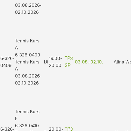
03.08.2026-
02.10.2026
Tennis Kurs
A
6-326-0409
6-326-
19:00-
TP3
Tennis Kurs
Di
03.08.-
02.10.
Alina W
0409
20:00
SP
A
03.08.2026-
02.10.2026
Tennis Kurs
F
6-326-0410
6-326-
20:00-
TP3