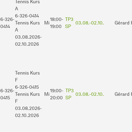
Tennis Kurs
A
6-326-0414
6-326-
18:00-
TP3
Tennis Kurs
Mi
03.08.-
02.10.
Gérard 
0414
19:00
SP
A
03.08.2026-
02.10.2026
Tennis Kurs
F
6-326-0415
6-326-
19:00-
TP3
Tennis Kurs
Mi
03.08.-
02.10.
Gérard 
0415
20:00
SP
F
03.08.2026-
02.10.2026