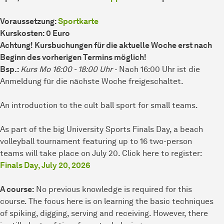
Voraussetzung:
Sportkarte
Kurskosten: 0 Euro
Achtung! Kursbuchungen für die aktuelle Woche erst nach
Beginn des vorherigen Termins möglich!
Bsp.:
Kurs Mo 16:00 - 18:00 Uhr
- Nach 16:00 Uhr ist die
Anmeldung für die nächste Woche freigeschaltet.
An introduction to the cult ball sport for small teams.
As part of the big University Sports Finals Day, a beach
volleyball tournament featuring up to 16 two-person
teams will take place on July 20. Click here to register:
Finals Day, July 20, 2026
A course:
No previous knowledge is required for this
course. The focus here is on learning the basic techniques
of spiking, digging, serving and receiving. However, there