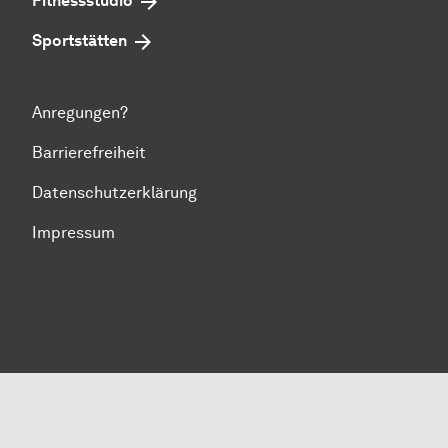
Fitnessstudio
Sportstätten
Anregungen?
Barrierefreiheit
Datenschutzerklärung
Impressum
Zum Seitenanfang