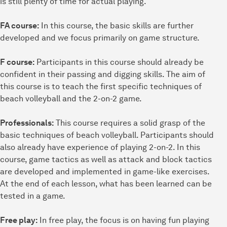
is still plenty of time for actual playing.
FA course:
In this course, the basic skills are further
developed and we focus primarily on game structure.
F course:
Participants in this course should already be
confident in their passing and digging skills. The aim of
this course is to teach the first specific techniques of
beach volleyball and the 2-on-2 game.
Professionals:
This course requires a solid grasp of the
basic techniques of beach volleyball. Participants should
also already have experience of playing 2-on-2. In this
course, game tactics as well as attack and block tactics
are developed and implemented in game-like exercises.
At the end of each lesson, what has been learned can be
tested in a game.
Free play:
In free play, the focus is on having fun playing