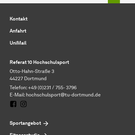
Kontakt
Anfahrt
UniMail
Referat 10 Hochschulsport
Otto-Hahn-Straße 3
44227 Dortmund
Telefon: +49 (0)231 / 755- 3796
E-Mail:
hochschulsport@tu-dortmund.de
Facebook
Instagram
Sportangebot