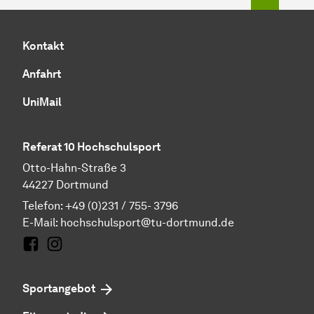
Kontakt
Anfahrt
UniMail
Referat 10 Hochschulsport
Otto-Hahn-Straße 3
44227 Dortmund
Telefon: +49 (0)231 / 755- 3796
E-Mail:
hochschulsport@tu-dortmund.de
Facebook
Instagram
Sportangebot