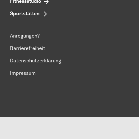
Fitnessstudio
Sportstätten
Anregungen?
Barrierefreiheit
Datenschutzerklärung
Impressum
Zum Seitenanfang