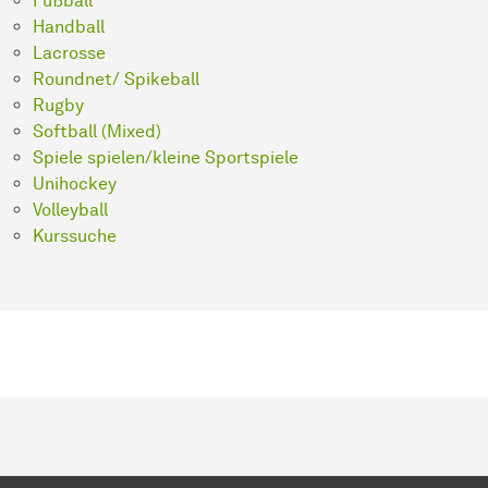
Fußball
Handball
Lacrosse
Roundnet/ Spikeball
Rugby
Softball (Mixed)
Spiele spielen/kleine Sportspiele
Unihockey
Volleyball
Kurssuche