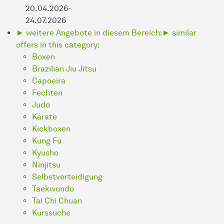
20.04.2026-
24.07.2026
► weitere Angebote in diesem Bereich:
► similar
offers in this category:
Boxen
Brazilian Jiu Jitsu
Capoeira
Fechten
Judo
Karate
Kickboxen
Kung Fu
Kyusho
Ninjitsu
Selbstverteidigung
Taekwondo
Tai Chi Chuan
Kurssuche