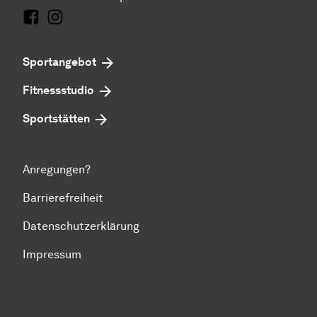
Facebook
Instagram
Sportangebot
Fitnessstudio
Sportstätten
Anregungen?
Barrierefreiheit
Datenschutzerklärung
Impressum
Zum Seitenanfang