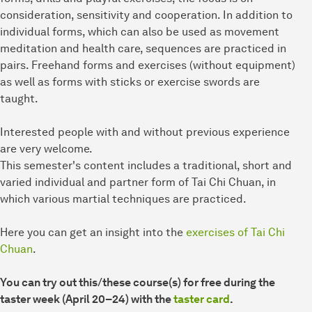
consideration, sensitivity and cooperation. In addition to
individual forms, which can also be used as movement
meditation and health care, sequences are practiced in
pairs. Freehand forms and exercises (without equipment)
as well as forms with sticks or exercise swords are
taught.
Interested people with and without previous experience
are very welcome.
This semester's content includes a traditional, short and
varied individual and partner form of Tai Chi Chuan, in
which various martial techniques are practiced.
Here you can get an insight into the
exercises of Tai Chi
Chuan
.
You can try out this/these course(s) for free during the
taster week (April 20–24) with the
taster card
.