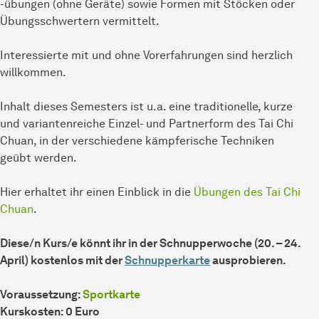
-übungen (ohne Geräte) sowie Formen mit Stöcken oder
Übungsschwertern vermittelt.
Interessierte mit und ohne Vorerfahrungen sind herzlich
willkommen.
Inhalt dieses Semesters ist u.a. eine traditionelle, kurze
und variantenreiche Einzel- und Partnerform des Tai Chi
Chuan, in der verschiedene kämpferische Techniken
geübt werden.
Hier erhaltet ihr einen Einblick in die
Übungen des Tai Chi
Chuan
.
Diese/n Kurs/e könnt ihr in der Schnupperwoche (20. – 24.
April) kostenlos mit der
Schnupperkarte
ausprobieren.
Voraussetzung:
Sportkarte
Kurskosten: 0 Euro