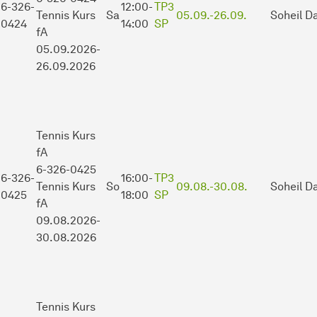
6-326-
12:00-
TP3
Tennis Kurs
Sa
05.09.-
26.09.
Soheil Da
0424
14:00
SP
fA
05.09.2026-
26.09.2026
Tennis Kurs
fA
6-326-0425
6-326-
16:00-
TP3
Tennis Kurs
So
09.08.-
30.08.
Soheil Da
0425
18:00
SP
fA
09.08.2026-
30.08.2026
Tennis Kurs