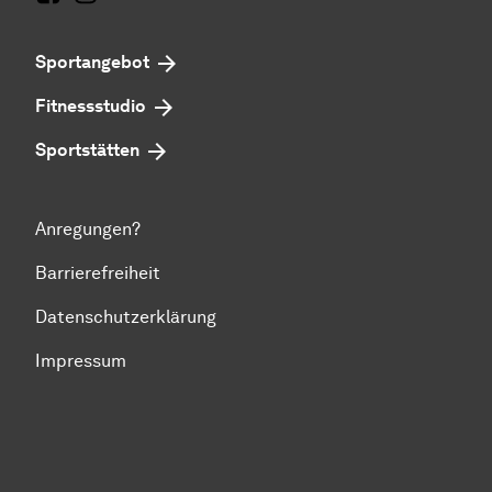
Facebook
Instagram
Sportangebot
Fitnessstudio
Sportstätten
Anregungen?
Barrierefreiheit
Datenschutzerklärung
Impressum
Zum Seitenanfang