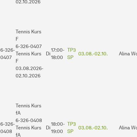
02.10.2026
Tennis Kurs
F
6-326-0407
6-326-
17:00-
TP3
Tennis Kurs
Di
03.08.-
02.10.
Alina W
0407
18:00
SP
F
03.08.2026-
02.10.2026
Tennis Kurs
fA
6-326-0408
6-326-
18:00-
TP3
Tennis Kurs
Di
03.08.-
02.10.
Alina W
0408
19:00
SP
fA