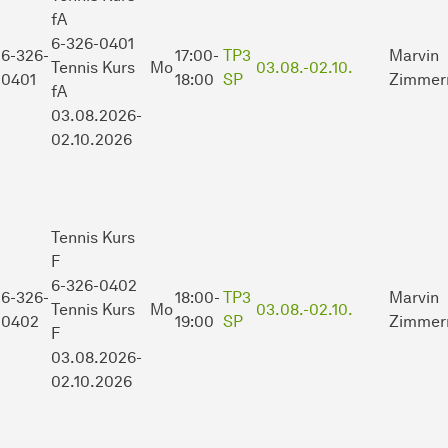
fA
6-326-0401
6-326-
17:00-
TP3
Marvin
Tennis Kurs
Mo
03.08.-
02.10.
0401
18:00
SP
Zimmer
fA
03.08.2026-
02.10.2026
Tennis Kurs
F
6-326-0402
6-326-
18:00-
TP3
Marvin
Tennis Kurs
Mo
03.08.-
02.10.
0402
19:00
SP
Zimmer
F
03.08.2026-
02.10.2026