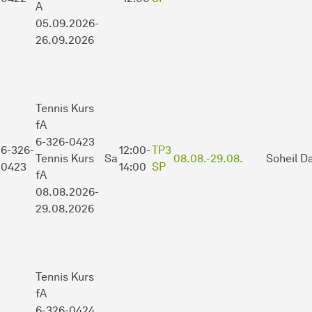
A
05.09.2026-
26.09.2026
Tennis Kurs
fA
6-326-0423
6-326-
12:00-
TP3
Tennis Kurs
Sa
08.08.-
29.08.
Soheil Da
0423
14:00
SP
fA
08.08.2026-
29.08.2026
Tennis Kurs
fA
6-326-0424