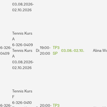
03.08.2026-
02.10.2026
Tennis Kurs
A
6-326-0409
6-326-
19:00-
TP3
Tennis Kurs
Di
03.08.-
02.10.
Alina W
0409
20:00
SP
A
03.08.2026-
02.10.2026
Tennis Kurs
F
6-326-0410
6-326-
20:00-
TP3