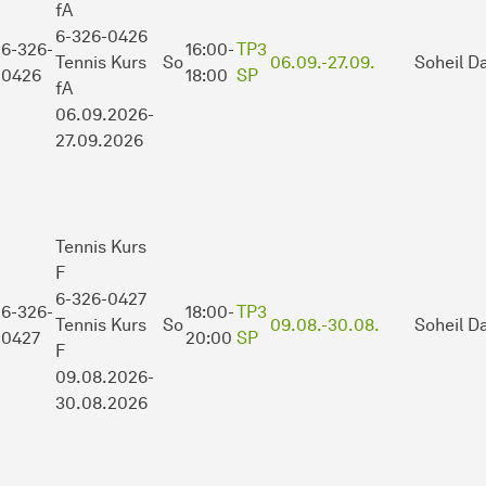
fA
6-326-0426
6-326-
16:00-
TP3
Tennis Kurs
So
06.09.-
27.09.
Soheil Da
0426
18:00
SP
fA
06.09.2026-
27.09.2026
Tennis Kurs
F
6-326-0427
6-326-
18:00-
TP3
Tennis Kurs
So
09.08.-
30.08.
Soheil Da
0427
20:00
SP
F
09.08.2026-
30.08.2026