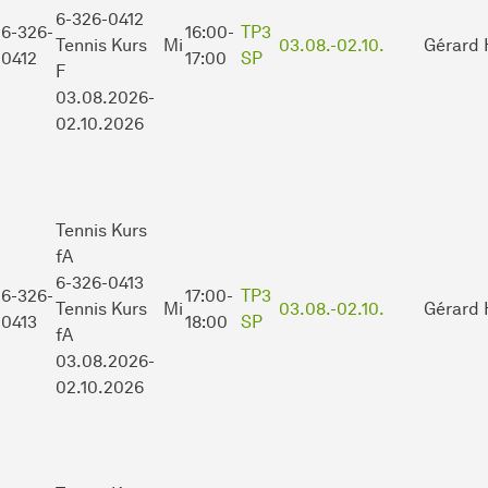
6-326-0412
6-326-
16:00-
TP3
Tennis Kurs
Mi
03.08.-
02.10.
Gérard 
0412
17:00
SP
F
03.08.2026-
02.10.2026
Tennis Kurs
fA
6-326-0413
6-326-
17:00-
TP3
Tennis Kurs
Mi
03.08.-
02.10.
Gérard 
0413
18:00
SP
fA
03.08.2026-
02.10.2026