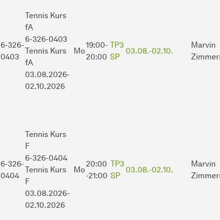
Tennis Kurs
fA
6-326-0403
6-326-
19:00-
TP3
Marvin
Tennis Kurs
Mo
03.08.-
02.10.
0403
20:00
SP
Zimmer
fA
03.08.2026-
02.10.2026
Tennis Kurs
F
6-326-0404
6-326-
20:00
TP3
Marvin
Tennis Kurs
Mo
03.08.-
02.10.
0404
-21:00
SP
Zimmer
F
03.08.2026-
02.10.2026