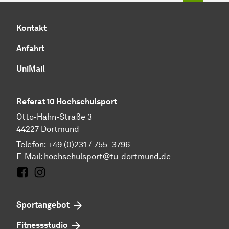
Kontakt
Anfahrt
UniMail
Referat 10 Hochschulsport
Otto-Hahn-Straße 3
44227 Dortmund
Telefon: +49 (0)231 / 755- 3796
E-Mail:
hochschulsport@tu-dortmund.de
Facebook
Instagram
Sportangebot
Fitnessstudio