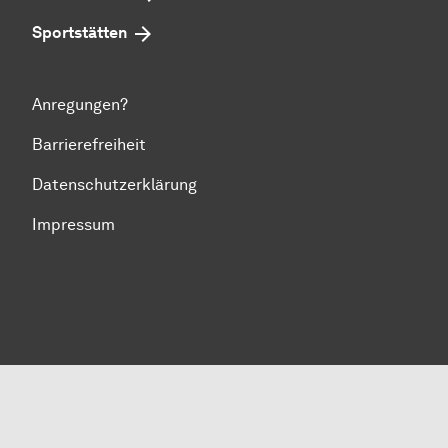
Sportstätten
Anregungen?
Barrierefreiheit
Datenschutzerklärung
Impressum
Zum Seitenanfang