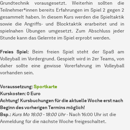
Grundtechnik vorausgesetzt. Weiterhin sollten die
Teilnehmer*innen bereits Erfahrungen im Spiel 2 gegen 2
gesammelt haben. In diesem Kurs werden die Spieltaktik
sowie die Angriffs- und Blocktaktik erarbeitet und in
spielnahen Übungen umgesetzt. Zum Abschluss jeder
Stunde kann das Gelernte im Spiel erprobt werden.
Freies Spiel:
Beim freien Spiel steht der Spaß am
Volleyball im Vordergrund. Gespielt wird in 2er Teams, von
daher sollte eine gewisse Vorerfahrung im Volleyball
vorhanden sein.
Voraussetzung:
Sportkarte
Kurskosten: 0 Euro
Achtung! Kursbuchungen für die aktuelle Woche erst nach
Beginn des vorherigen Termins möglich!
Bsp.:
Kurs Mo 16:00 - 18:00 Uhr
- Nach 16:00 Uhr ist die
Anmeldung für die nächste Woche freigeschaltet.