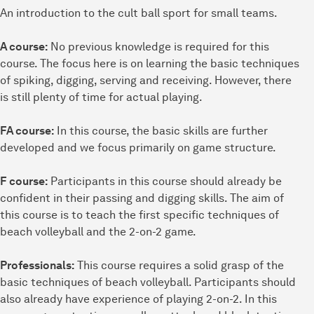
An introduction to the cult ball sport for small teams.
A course:
No previous knowledge is required for this
course. The focus here is on learning the basic techniques
of spiking, digging, serving and receiving. However, there
is still plenty of time for actual playing.
FA course:
In this course, the basic skills are further
developed and we focus primarily on game structure.
F course:
Participants in this course should already be
confident in their passing and digging skills. The aim of
this course is to teach the first specific techniques of
beach volleyball and the 2-on-2 game.
Professionals:
This course requires a solid grasp of the
basic techniques of beach volleyball. Participants should
also already have experience of playing 2-on-2. In this