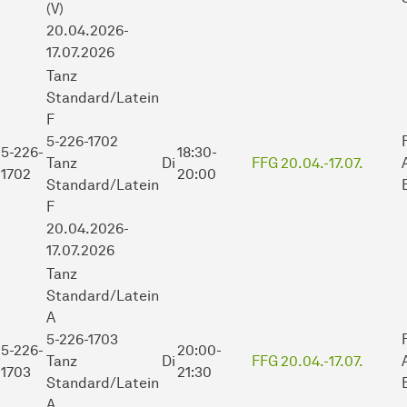
(V)
20.04.2026-
17.07.2026
Tanz
Standard/Latein
F
5-226-1702
5-226-
18:30-
Tanz
Di
FFG
20.04.-
17.07.
1702
20:00
Standard/Latein
F
20.04.2026-
17.07.2026
Tanz
Standard/Latein
A
5-226-1703
5-226-
20:00-
Tanz
Di
FFG
20.04.-
17.07.
1703
21:30
Standard/Latein
A