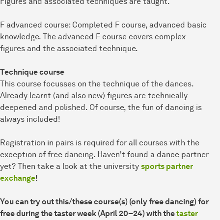
Figures and associated techniques are taught.
F advanced course: Completed F course, advanced basic
knowledge. The advanced F course covers complex
figures and the associated technique.
Technique course
This course focusses on the technique of the dances.
Already learnt (and also new) figures are technically
deepened and polished. Of course, the fun of dancing is
always included!
Registration in pairs is required for all courses with the
exception of free dancing. Haven't found a dance partner
yet? Then take a look at the university
sports partner
exchange
!
You can try out this/these course(s) (only free dancing) for
free during the taster week (April 20–24) with the
taster