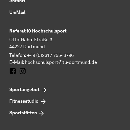
Anfahrt
UniMail
Referat 10 Hochschulsport
Otto-Hahn-Straße 3
44227 Dortmund
Telefon: +49 (0)231 / 755- 3796
E-Mail:
hochschulsport@tu-dortmund.de
Facebook
Instagram
Sportangebot
Fitnessstudio
Sportstätten