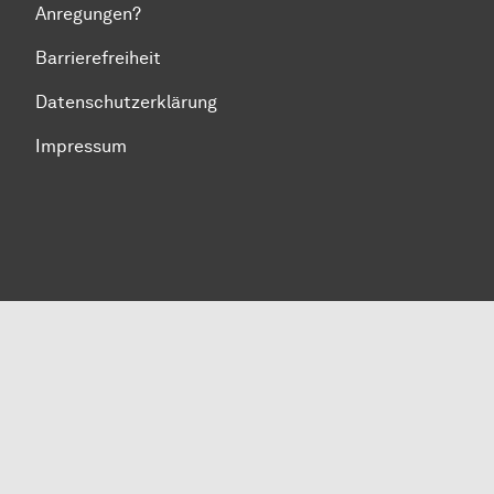
Anregungen?
Barrierefreiheit
Datenschutzerklärung
Impressum
Zum Seitenanfang