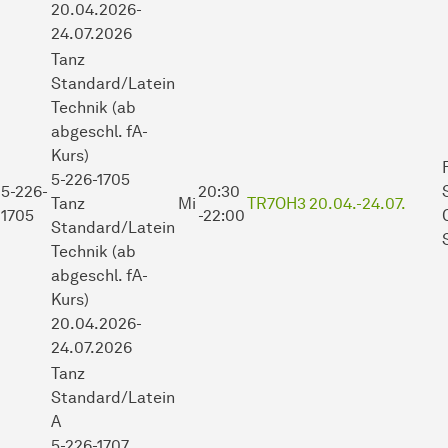
20.04.2026-
24.07.2026
Tanz
Standard/Latein
Technik (ab
abgeschl. fA-
Kurs)
5-226-1705
5-226-
20:30
Tanz
Mi
TR7OH3
20.04.-
24.07.
1705
-22:00
Standard/Latein
Technik (ab
abgeschl. fA-
Kurs)
20.04.2026-
24.07.2026
Tanz
Standard/Latein
A
5-226-1707