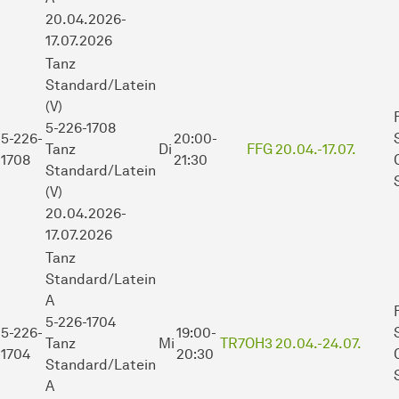
20.04.2026-
17.07.2026
Tanz
Standard/Latein
(V)
5-226-1708
5-226-
20:00-
Tanz
Di
FFG
20.04.-
17.07.
1708
21:30
Standard/Latein
(V)
20.04.2026-
17.07.2026
Tanz
Standard/Latein
A
5-226-1704
5-226-
19:00-
Tanz
Mi
TR7OH3
20.04.-
24.07.
1704
20:30
Standard/Latein
A