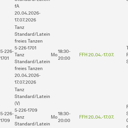
fA
20.04.2026-
17.07.2026
Tanz
Standard/Latein
freies Tanzen
5-226-1701
5-226-
18:30-
Tanz
Mo
FFH
20.04.-
17.07.
1701
20:00
Standard/Latein
freies Tanzen
20.04.2026-
17.07.2026
Tanz
Standard/Latein
(V)
5-226-1709
5-226-
18:30-
Tanz
Mo
FFH
20.04.-
17.07.
1709
20:00
Standard/Latein