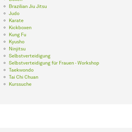
Brazilian Jiu Jitsu
Judo
Karate
Kickboxen
Kung Fu
Kyusho
Ninjitsu
Selbstverteidigung
Selbstverteidigung für Frauen - Workshop
Taekwondo
Tai Chi Chuan
Kurssuche