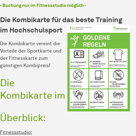
- Buchung nur im Fitnessstudio möglich -
Die Kombikarte für das beste Training
im Hochschulsport
Die Kombikarte vereint die
Vorteile der Sportkarte und
der Fitnesskarte zum
günstigen Kombipreis!
Die
Kombikarte im
Überblick:
Fitnessstudio: