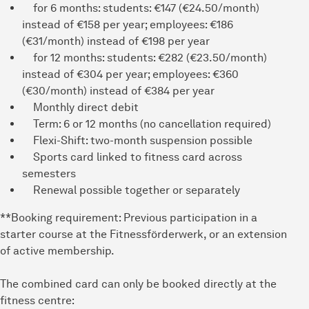
for 6 months: students: €147 (€24.50/month)
instead of €158 per year; employees: €186
(€31/month) instead of €198 per year
for 12 months: students: €282 (€23.50/month)
instead of €304 per year; employees: €360
(€30/month) instead of €384 per year
Monthly direct debit
Term: 6 or 12 months (no cancellation required)
Flexi-Shift: two-month suspension possible
Sports card linked to fitness card across
semesters
Renewal possible together or separately
**Booking requirement: Previous participation in a
starter course at the Fitnessförderwerk, or an extension
of active membership.
The combined card can only be booked directly at the
fitness centre: