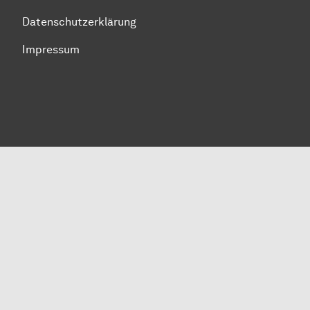
Datenschutzerklärung
Impressum
Zum Seitenanfang