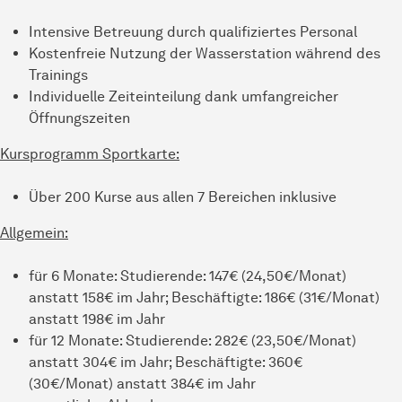
Intensive Betreuung durch qualifiziertes Personal
Kostenfreie Nutzung der Wasserstation während des
Trainings
Individuelle Zeiteinteilung dank umfangreicher
Öffnungszeiten
Kursprogramm Sportkarte:
Über 200 Kurse aus allen 7 Bereichen inklusive
Allgemein:
für 6 Monate: Studierende: 147€ (24,50€/Monat)
anstatt 158€ im Jahr; Beschäftigte: 186€ (31€/Monat)
anstatt 198€ im Jahr
für 12 Monate: Studierende: 282€ (23,50€/Monat)
anstatt 304€ im Jahr; Beschäftigte: 360€
(30€/Monat) anstatt 384€ im Jahr