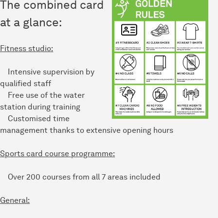
The combined card
at a glance:
Fitness studio:
Intensive supervision by
qualified staff
Free use of the water
station during training
Customised time
management thanks to extensive opening hours
Sports card course programme:
Over 200 courses from all 7 areas included
General: