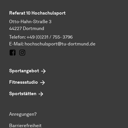
Referat 10 Hochschulsport
Otto-Hahn-Straße 3
44227 Dortmund
Telefon: +49 (0)231 / 755- 3796
E-Mail:
hochschulsport@tu-dortmund.de
Facebook
Instagram
Sportangebot
Fitnessstudio
Sportstätten
Anregungen?
Barrierefreiheit