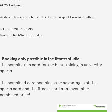
44227 Dortmund
Weitere Infos sind auch über das Hochschulsport-Büro zu erhalten:
Telefon: 0231 - 755 3796
Mail: info.hsp@tu-dortmund.de
- Booking only possible in the fitness studio -
The combination card for the best training in university
sports
The combined card combines the advantages of the
sports card and the fitness card at a favourable
combined price!