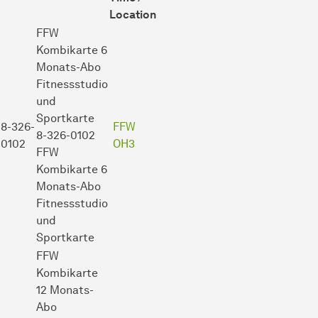
Location
FFW
Kombikarte
6
Monats-Abo
Fitnessstudio
und
Sportkarte
8-326-
FFW
8-326-0102
0102
OH3
FFW
Kombikarte 6
Monats-Abo
Fitnessstudio
und
Sportkarte
FFW
Kombikarte
12 Monats-
Abo