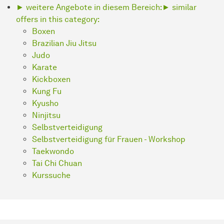
► weitere Angebote in diesem Bereich:
► similar
offers in this category:
Boxen
Brazilian Jiu Jitsu
Judo
Karate
Kickboxen
Kung Fu
Kyusho
Ninjitsu
Selbstverteidigung
Selbstverteidigung für Frauen - Workshop
Taekwondo
Tai Chi Chuan
Kurssuche