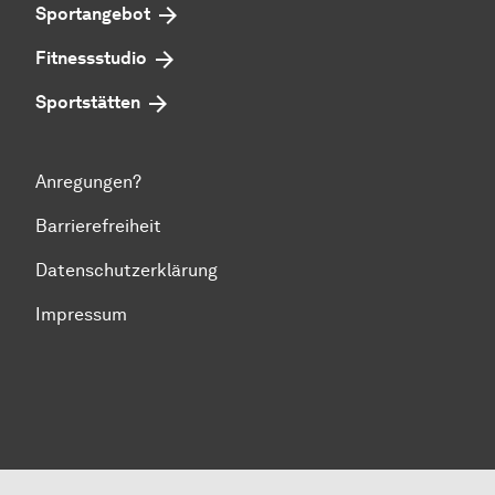
Sportangebot
Fitnessstudio
Sportstätten
Anregungen?
Barrierefreiheit
Datenschutzerklärung
Impressum
Zum Seitenanfang