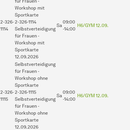
für Frauen -
Workshop
mit
Sportkarte
2-326-
2-326-1114
09:00
Sa
H6/GYM
12.09.
1114
Selbstverteidigung
-14:00
für Frauen -
Workshop mit
Sportkarte
12.09.2026
Selbstverteidigung
für Frauen -
Workshop
ohne
Sportkarte
2-326-
2-326-1115
09:00
Sa
H6/GYM
12.09.
1115
Selbstverteidigung
-14:00
für Frauen -
Workshop ohne
Sportkarte
12.09.2026