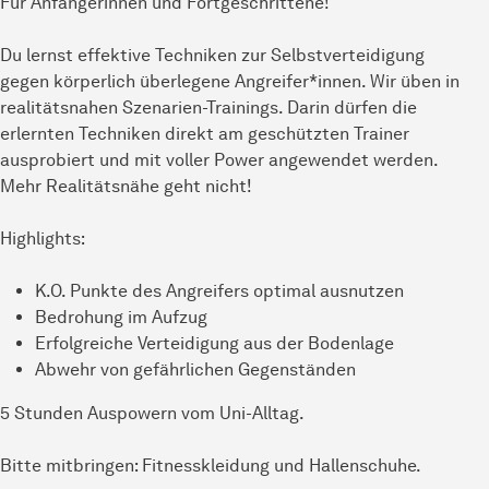
Für Anfängerinnen und Fortgeschrittene!
Du lernst effektive Techniken zur Selbstverteidigung
gegen körperlich überlegene Angreifer*innen. Wir üben in
realitätsnahen Szenarien-Trainings. Darin dürfen die
erlernten Techniken direkt am geschützten Trainer
ausprobiert und mit voller Power angewendet werden.
Mehr Realitätsnähe geht nicht!
Highlights:
K.O. Punkte des Angreifers optimal ausnutzen
Bedrohung im Aufzug
Erfolgreiche Verteidigung aus der Bodenlage
Abwehr von gefährlichen Gegenständen
5 Stunden Auspowern vom Uni-Alltag.
Bitte mitbringen: Fitnesskleidung und Hallenschuhe.