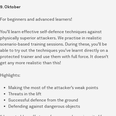
9. Oktober
For beginners and advanced learners!
You’ll learn effective self-defence techniques against
physically superior attackers. We practise in realistic
scenario-based training sessions. During these, you’ll be
able to try out the techniques you’ve learnt directly on a
protected trainer and use them with full force. It doesn’t
get any more realistic than this!
Highlights:
Making the most of the attacker’s weak points
Threats in the lift
Successful defence from the ground
Defending against dangerous objects