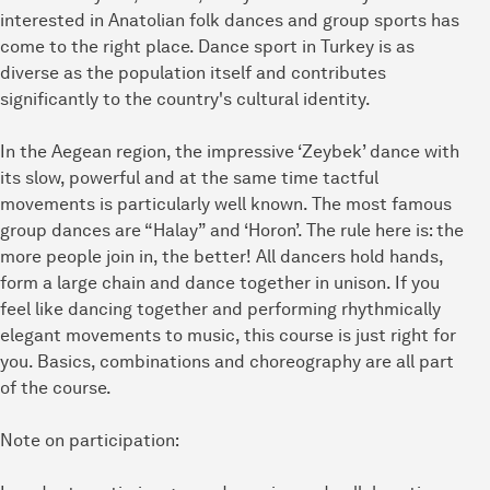
interested in Anatolian folk dances and group sports has
come to the right place. Dance sport in Turkey is as
diverse as the population itself and contributes
significantly to the country's cultural identity.
In the Aegean region, the impressive ‘Zeybek’ dance with
its slow, powerful and at the same time tactful
movements is particularly well known. The most famous
group dances are “Halay” and ‘Horon’. The rule here is: the
more people join in, the better! All dancers hold hands,
form a large chain and dance together in unison. If you
feel like dancing together and performing rhythmically
elegant movements to music, this course is just right for
you. Basics, combinations and choreography are all part
of the course.
Note on participation: