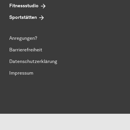
Fitnessstudio
Sportstätten
Anregungen?
Barrierefreiheit
Datenschutzerklärung
Impressum
Zum Seitenanfang