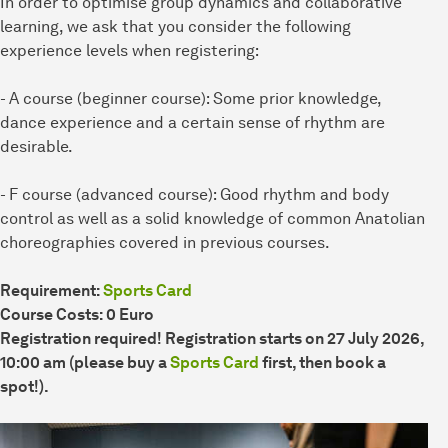
In order to optimise group dynamics and collaborative
learning, we ask that you consider the following
experience levels when registering:
- A course (beginner course): Some prior knowledge,
dance experience and a certain sense of rhythm are
desirable.
- F course (advanced course): Good rhythm and body
control as well as a solid knowledge of common Anatolian
choreographies covered in previous courses.
Requirement:
Sports Card
Course Costs: 0 Euro
Registration required! Registration starts on 27 July 2026,
10:00 am (please buy a
Sports Card
first, then book a
spot!).