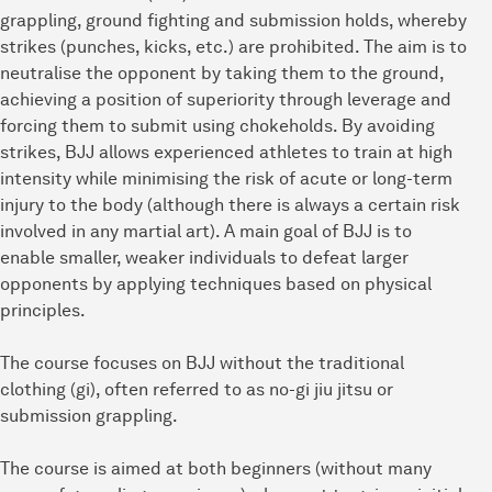
grappling, ground fighting and submission holds, whereby
strikes (punches, kicks, etc.) are prohibited. The aim is to
neutralise the opponent by taking them to the ground,
achieving a position of superiority through leverage and
forcing them to submit using chokeholds. By avoiding
strikes, BJJ allows experienced athletes to train at high
intensity while minimising the risk of acute or long-term
injury to the body (although there is always a certain risk
involved in any martial art). A main goal of BJJ is to
enable smaller, weaker individuals to defeat larger
opponents by applying techniques based on physical
principles.
The course focuses on BJJ without the traditional
clothing (gi), often referred to as no-gi jiu jitsu or
submission grappling.
The course is aimed at both beginners (without many