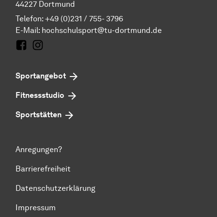
44227 Dortmund
Telefon: +49 (0)231 / 755- 3796
E-Mail:
hochschulsport@tu-dortmund.de
Facebook
Instagram
Sportangebot
Fitnessstudio
Sportstätten
Anregungen?
Barrierefreiheit
Datenschutzerklärung
Impressum