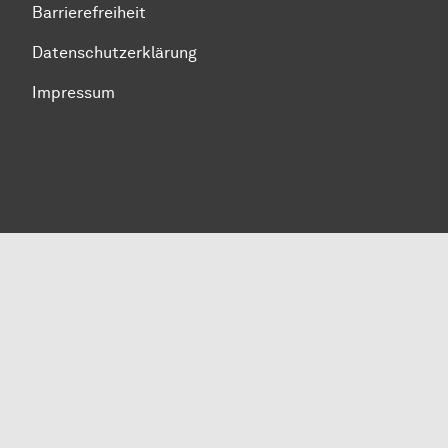
Barrierefreiheit
Datenschutzerklärung
Impressum
Zum Seitenanfang