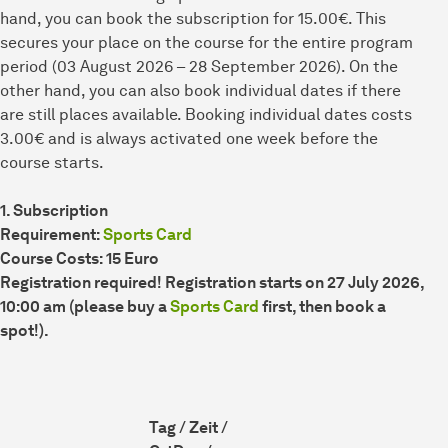
hand, you can book the subscription for 15.00€. This
secures your place on the course for the entire program
period (03 August 2026 – 28 September 2026). On the
other hand, you can also book individual dates if there
are still places available. Booking individual dates costs
3.00€ and is always activated one week before the
course starts.
1. Subscription
Requirement:
Sports Card
Course Costs: 15 Euro
Registration required! Registration starts on 27 July 2026,
10:00 am (please buy a
Sports Card
first, then book a
spot!).
Tag / Zeit /