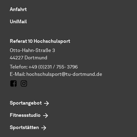
Anfahrt
UniMail
Referat 10 Hochschulsport
Otto-Hahn-Straße 3
44227 Dortmund
Telefon: +49 (0)231 / 755- 3796
E-Mail:
hochschulsport@tu-dortmund.de
Facebook
Instagram
Sportangebot
Fitnessstudio
Sportstätten