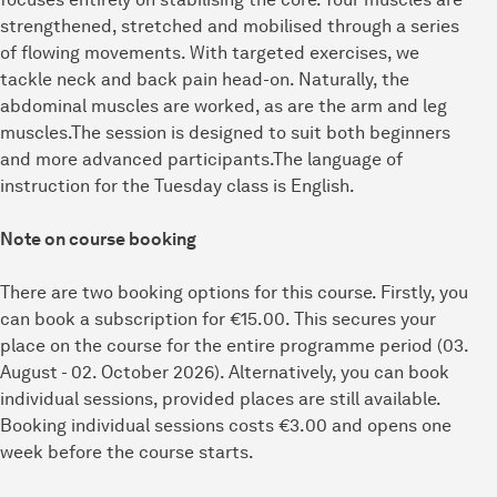
strengthened, stretched and mobilised through a series
of flowing movements. With targeted exercises, we
tackle neck and back pain head-on. Naturally, the
abdominal muscles are worked, as are the arm and leg
muscles.The session is designed to suit both beginners
and more advanced participants.The language of
instruction for the Tuesday class is English.
Note on course booking
There are two booking options for this course. Firstly, you
can book a subscription for €15.00. This secures your
place on the course for the entire programme period (03.
August - 02. October 2026). Alternatively, you can book
individual sessions, provided places are still available.
Booking individual sessions costs €3.00 and opens one
week before the course starts.