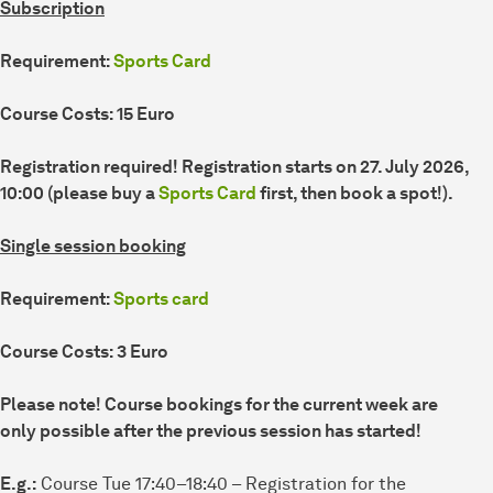
Subscription
Requirement:
Sports Card
Course Costs: 15 Euro
Registration required! Registration starts on 27. July 2026,
10:00 (please buy a
Sports Card
first, then book a spot!).
Single session booking
Requirement:
Sports card
Course Costs: 3 Euro
Please note! Course bookings for the current week are
only possible after the previous session has started!
E.g.:
Course Tue 17:40–18:40 – Registration for the