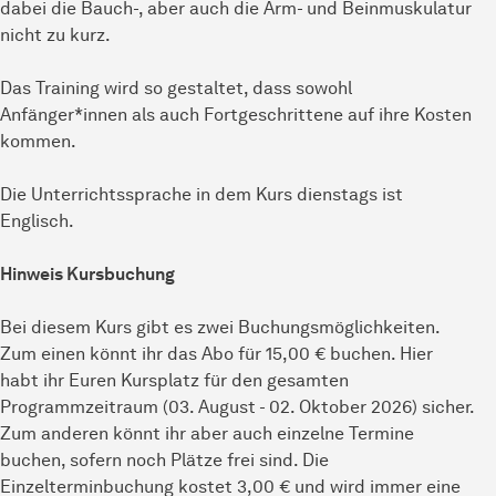
dabei die Bauch-, aber auch die Arm- und Beinmuskulatur
nicht zu kurz.
Das Training wird so gestaltet, dass sowohl
Anfänger*innen als auch Fortgeschrittene auf ihre Kosten
kommen.
Die Unterrichtssprache in dem Kurs dienstags ist
Englisch.
Hinweis Kursbuchung
Bei diesem Kurs gibt es zwei Buchungsmöglichkeiten.
Zum einen könnt ihr das Abo für 15,00 € buchen. Hier
habt ihr Euren Kursplatz für den gesamten
Programmzeitraum (03. August - 02. Oktober 2026) sicher.
Zum anderen könnt ihr aber auch einzelne Termine
buchen, sofern noch Plätze frei sind. Die
Einzelterminbuchung kostet 3,00 € und wird immer eine