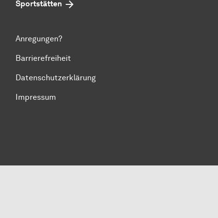
Sportstätten
Anregungen?
Barrierefreiheit
Datenschutzerklärung
Impressum
Zum Seitenanfang