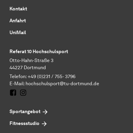
Kontakt
Anfahrt
UniMail
Referat 10 Hochschulsport
Otto-Hahn-Straße 3
44227 Dortmund
Telefon: +49 (0)231 / 755- 3796
E-Mail:
hochschulsport@tu-dortmund.de
Facebook
Instagram
Sportangebot
Fitnessstudio