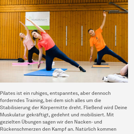
Pilates ist ein ruhiges, entspanntes, aber dennoch
forderndes Training, bei dem sich alles um die
Stabilisierung der Körpermitte dreht. Fließend wird Deine
Muskulatur gekräftigt, gedehnt und mobilisiert. Mit
gezielten Übungen sagen wir den Nacken- und
Rückenschmerzen den Kampf an. Natürlich kommen