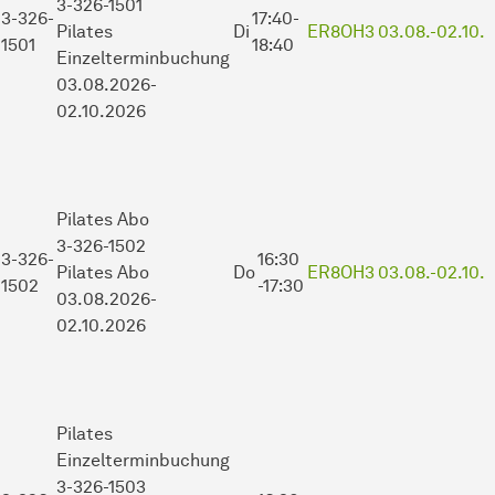
3-326-1501
3-326-
17:40-
Pilates
Di
ER8OH3
03.08.-
02.10.
1501
18:40
Einzelterminbuchung
03.08.2026-
02.10.2026
Pilates
Abo
3-326-1502
3-326-
16:30
Pilates Abo
Do
ER8OH3
03.08.-
02.10.
1502
-17:30
03.08.2026-
02.10.2026
Pilates
Einzelterminbuchung
3-326-1503