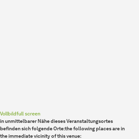
Vollbild
full screen
in unmittelbarer Nähe dieses Veranstaltungsortes
befinden sich folgende Orte:
the following places are in
the immediate vicinity of this venue: