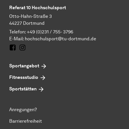
Referat 10 Hochschulsport
Otto-Hahn-Straße 3
44227 Dortmund
Telefon: +49 (0)231 / 755- 3796
E-Mail:
hochschulsport@tu-dortmund.de
Facebook
Instagram
Sportangebot
Fitnessstudio
Sportstätten
Anregungen?
Barrierefreiheit